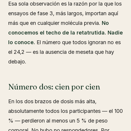
Esa sola observación es la razón por la que los
ensayos de fase 3, más largos, importan aquí
más que en cualquier molécula previa.
No
conocemos el techo de la retatrutida. Nadie
lo conoce.
El número que todos ignoran no es
el 24,2 — es la ausencia de meseta que hay
debajo.
Número dos: cien por cien
En los dos brazos de dosis más alta,
absolutamente todos los participantes — el 100
% — perdieron al menos un 5 % de peso
corporal. No hubo no respondedores. Por