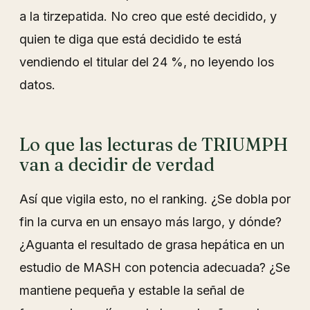
a la tirzepatida. No creo que esté decidido, y
quien te diga que está decidido te está
vendiendo el titular del 24 %, no leyendo los
datos.
Lo que las lecturas de TRIUMPH
van a decidir de verdad
Así que vigila esto, no el ranking. ¿Se dobla por
fin la curva en un ensayo más largo, y dónde?
¿Aguanta el resultado de grasa hepática en un
estudio de MASH con potencia adecuada? ¿Se
mantiene pequeña y estable la señal de