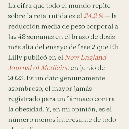
La cifra que todo el mundo repite
sobre la retatrutida es el
24,2 %
— la
reducción media de peso corporal a
las 48 semanas en el brazo de dosis
más alta del ensayo de fase 2 que Eli
Lilly publicó en el
New England
Journal of Medicine
en junio de
2023. Es un dato genuinamente
asombroso, el mayor jamás
registrado para un fármaco contra
la obesidad. Y, en mi opinión, es el
número menos interesante de todo