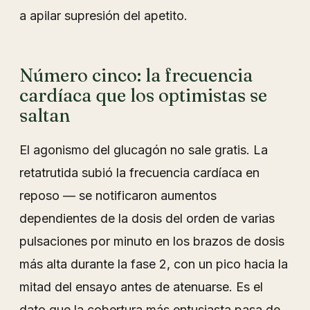
a apilar supresión del apetito.
Número cinco: la frecuencia
cardíaca que los optimistas se
saltan
El agonismo del glucagón no sale gratis. La
retatrutida subió la frecuencia cardíaca en
reposo — se notificaron aumentos
dependientes de la dosis del orden de varias
pulsaciones por minuto en los brazos de dosis
más alta durante la fase 2, con un pico hacia la
mitad del ensayo antes de atenuarse. Es el
dato que la cobertura más entusiasta pasa de