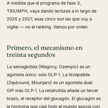
A medida que el programa de fase 3,
TRIUMPH, vaya dando lecturas a lo largo de
2026 y 2027, esas cinco son las que voy a
vigilar — no el ranking. Vamos por orden.
Primero, el mecanismo en
treinta segundos
La semaglutida (Wegovy, Ozempic) es un
agonista único: solo GLP-1. La tirzepatida
(Zepbound, Mounjaro) es un agonista dual:
GIP más GLP-1. La retatrutida añade un tercer
brazo, el receptor del glucagón. El glucagón es
la hormona que casi todo el mundo asocia con