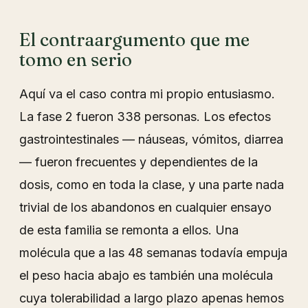
El contraargumento que me
tomo en serio
Aquí va el caso contra mi propio entusiasmo.
La fase 2 fueron 338 personas. Los efectos
gastrointestinales — náuseas, vómitos, diarrea
— fueron frecuentes y dependientes de la
dosis, como en toda la clase, y una parte nada
trivial de los abandonos en cualquier ensayo
de esta familia se remonta a ellos. Una
molécula que a las 48 semanas todavía empuja
el peso hacia abajo es también una molécula
cuya tolerabilidad a largo plazo apenas hemos