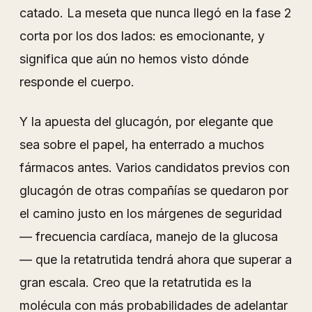
catado. La meseta que nunca llegó en la fase 2
corta por los dos lados: es emocionante, y
significa que aún no hemos visto dónde
responde el cuerpo.
Y la apuesta del glucagón, por elegante que
sea sobre el papel, ha enterrado a muchos
fármacos antes. Varios candidatos previos con
glucagón de otras compañías se quedaron por
el camino justo en los márgenes de seguridad
— frecuencia cardíaca, manejo de la glucosa
— que la retatrutida tendrá ahora que superar a
gran escala. Creo que la retatrutida es la
molécula con más probabilidades de adelantar