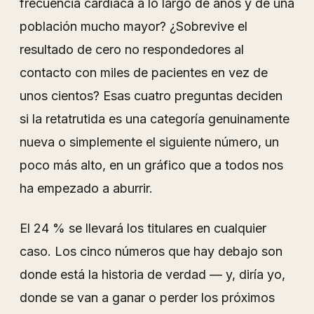
frecuencia cardíaca a lo largo de años y de una
población mucho mayor? ¿Sobrevive el
resultado de cero no respondedores al
contacto con miles de pacientes en vez de
unos cientos? Esas cuatro preguntas deciden
si la retatrutida es una categoría genuinamente
nueva o simplemente el siguiente número, un
poco más alto, en un gráfico que a todos nos
ha empezado a aburrir.
El 24 % se llevará los titulares en cualquier
caso. Los cinco números que hay debajo son
donde está la historia de verdad — y, diría yo,
donde se van a ganar o perder los próximos