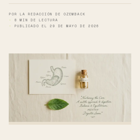
POR LA REDACCIÓN DE OZEMBACK
8 MIN DE LECTURA
PUBLICADO EL 29 DE MAYO DE 2026