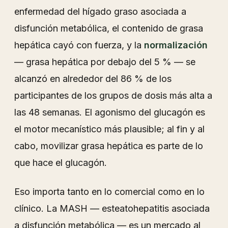
enfermedad del hígado graso asociada a
disfunción metabólica, el contenido de grasa
hepática cayó con fuerza, y la
normalización
— grasa hepática por debajo del 5 % — se
alcanzó en alrededor del 86 % de los
participantes de los grupos de dosis más alta a
las 48 semanas. El agonismo del glucagón es
el motor mecanístico más plausible; al fin y al
cabo, movilizar grasa hepática es parte de lo
que hace el glucagón.
Eso importa tanto en lo comercial como en lo
clínico. La MASH — esteatohepatitis asociada
a disfunción metabólica — es un mercado al