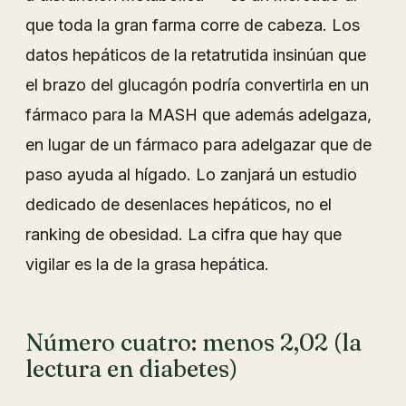
que toda la gran farma corre de cabeza. Los
datos hepáticos de la retatrutida insinúan que
el brazo del glucagón podría convertirla en un
fármaco para la MASH que además adelgaza,
en lugar de un fármaco para adelgazar que de
paso ayuda al hígado. Lo zanjará un estudio
dedicado de desenlaces hepáticos, no el
ranking de obesidad. La cifra que hay que
vigilar es la de la grasa hepática.
Número cuatro: menos 2,02 (la
lectura en diabetes)