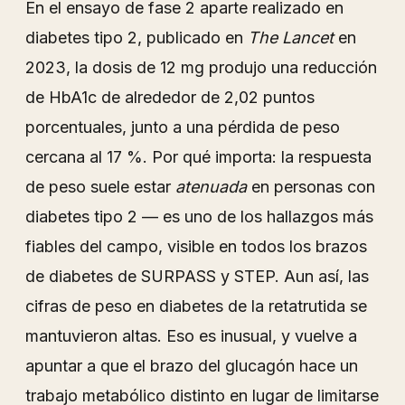
En el ensayo de fase 2 aparte realizado en
diabetes tipo 2, publicado en
The Lancet
en
2023, la dosis de 12 mg produjo una reducción
de HbA1c de alrededor de 2,02 puntos
porcentuales, junto a una pérdida de peso
cercana al 17 %. Por qué importa: la respuesta
de peso suele estar
atenuada
en personas con
diabetes tipo 2 — es uno de los hallazgos más
fiables del campo, visible en todos los brazos
de diabetes de SURPASS y STEP. Aun así, las
cifras de peso en diabetes de la retatrutida se
mantuvieron altas. Eso es inusual, y vuelve a
apuntar a que el brazo del glucagón hace un
trabajo metabólico distinto en lugar de limitarse