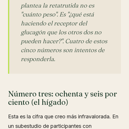
plantea la retatrutida no es
"cuánto peso". Es "¿qué está
haciendo el receptor del
glucagón que los otros dos no
pueden hacer?". Cuatro de estos
cinco números son intentos de
responderla.
Número tres: ochenta y seis por
ciento (el hígado)
Esta es la cifra que creo más infravalorada. En
un subestudio de participantes con