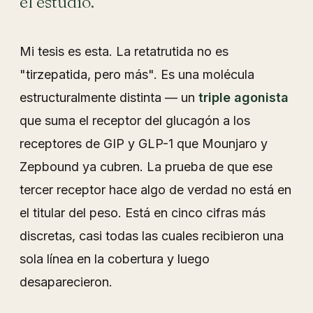
el estudio.
Mi tesis es esta. La retatrutida no es
"tirzepatida, pero más". Es una molécula
estructuralmente distinta — un
triple agonista
que suma el receptor del glucagón a los
receptores de GIP y GLP-1 que Mounjaro y
Zepbound ya cubren. La prueba de que ese
tercer receptor hace algo de verdad no está en
el titular del peso. Está en cinco cifras más
discretas, casi todas las cuales recibieron una
sola línea en la cobertura y luego
desaparecieron.