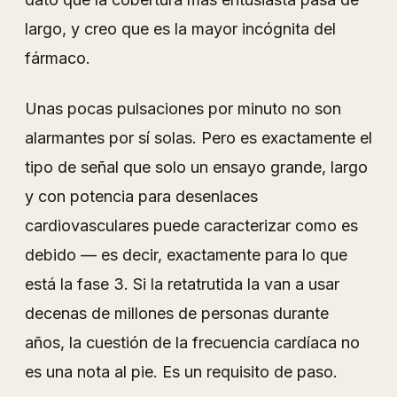
largo, y creo que es la mayor incógnita del
fármaco.
Unas pocas pulsaciones por minuto no son
alarmantes por sí solas. Pero es exactamente el
tipo de señal que solo un ensayo grande, largo
y con potencia para desenlaces
cardiovasculares puede caracterizar como es
debido — es decir, exactamente para lo que
está la fase 3. Si la retatrutida la van a usar
decenas de millones de personas durante
años, la cuestión de la frecuencia cardíaca no
es una nota al pie. Es un requisito de paso.