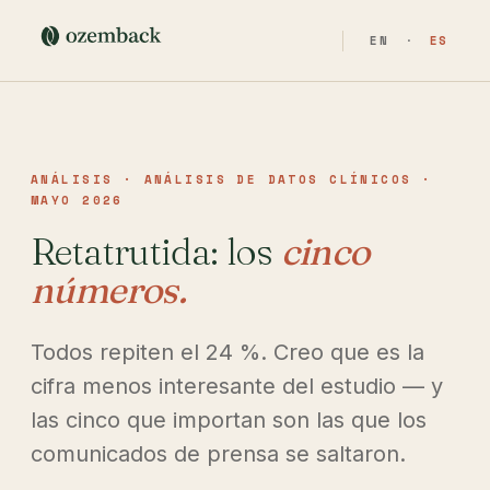
EN
·
ES
ANÁLISIS · ANÁLISIS DE DATOS CLÍNICOS ·
MAYO 2026
Retatrutida: los
cinco
números.
Todos repiten el 24 %. Creo que es la
cifra menos interesante del estudio — y
las cinco que importan son las que los
comunicados de prensa se saltaron.