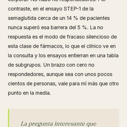
contraste, en el ensayo STEP-1 de la
semaglutida cerca de un 14 % de pacientes
nunca superó esa barrera del 5 %. La no
respuesta es el modo de fracaso silencioso de
esta clase de fármacos, lo que el clínico ve en
la consulta y los ensayos entierran en una tabla
de subgrupos. Un brazo con cero no
respondedores, aunque sea con unos pocos
cientos de personas, vale para mí más que otro
punto en la media.
La pregunta interesante que