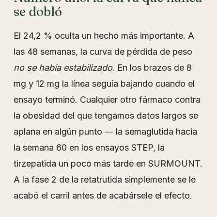
se dobló
El 24,2 % oculta un hecho más importante. A
las 48 semanas, la curva de pérdida de peso
no se había estabilizado.
En los brazos de 8
mg y 12 mg la línea seguía bajando cuando el
ensayo terminó. Cualquier otro fármaco contra
la obesidad del que tengamos datos largos se
aplana en algún punto — la semaglutida hacia
la semana 60 en los ensayos STEP, la
tirzepatida un poco más tarde en SURMOUNT.
A la fase 2 de la retatrutida simplemente se le
acabó el carril antes de acabársele el efecto.