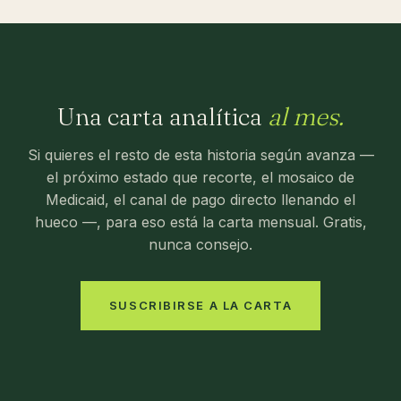
Una carta analítica
al mes.
Si quieres el resto de esta historia según avanza —
el próximo estado que recorte, el mosaico de
Medicaid, el canal de pago directo llenando el
hueco —, para eso está la carta mensual. Gratis,
nunca consejo.
SUSCRIBIRSE A LA CARTA