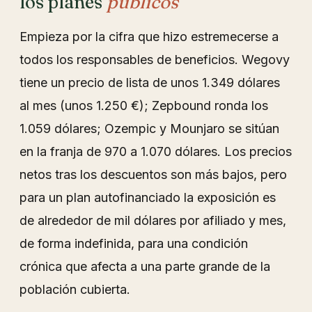
los planes
públicos
Empieza por la cifra que hizo estremecerse a
todos los responsables de beneficios. Wegovy
tiene un precio de lista de unos 1.349 dólares
al mes (unos 1.250 €); Zepbound ronda los
1.059 dólares; Ozempic y Mounjaro se sitúan
en la franja de 970 a 1.070 dólares. Los precios
netos tras los descuentos son más bajos, pero
para un plan autofinanciado la exposición es
de alrededor de mil dólares por afiliado y mes,
de forma indefinida, para una condición
crónica que afecta a una parte grande de la
población cubierta.