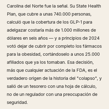
Carolina del Norte fue la señal. Su State Health
Plan, que cubre a unas 740.000 personas,
calculó que la cobertura de los GLP-1 para
adelgazar costaría más de 1.000 millones de
dólares en seis años — y a principios de 2024
votó dejar de cubrir por completo los fármacos
para la obesidad, cortándoselo a unos 25.000
afiliados que ya los tomaban. Esa decisión,
más que cualquier actuación de la FDA, es el
verdadero origen de la historia del "colapso", y
salió de un tesorero con una hoja de cálculo,
no de un regulador con una preocupación de
seguridad.