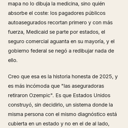
mapa no lo dibuja la medicina, sino quién
absorbe el coste: los pagadores públicos
autoasegurados recortan primero y con más
fuerza, Medicaid se parte por estados, el
seguro comercial aguanta en su mayoría, y el
gobierno federal se negó a redibujar nada de
ello.
Creo que esa es la historia honesta de 2025, y
es más incómoda que "las aseguradoras
retiraron Ozempic". Es que Estados Unidos
construyó, sin decidirlo, un sistema donde la
misma persona con el mismo diagnóstico está
cubierta en un estado y no en el de al lado,