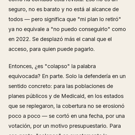
seguro, no es barato y no está al alcance de
todos — pero significa que "mi plan lo retiró"
ya no equivale a "no puedo conseguirlo" como
en 2022. Se desplazó más el canal que el
acceso, para quien puede pagarlo.
Entonces, ¿es "colapso" la palabra
equivocada? En parte. Solo la defendería en un
sentido concreto: para las poblaciones de
planes públicos y de Medicaid, en los estados
que se replegaron, la cobertura no se erosionó
poco a poco — se cortó en una fecha, por una
votación, por un motivo presupuestario. Para