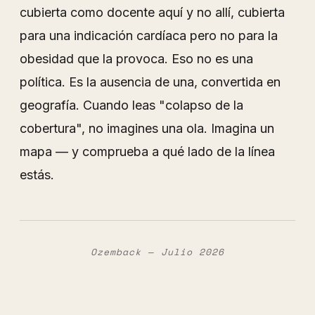
cubierta como docente aquí y no allí, cubierta
para una indicación cardíaca pero no para la
obesidad que la provoca. Eso no es una
política. Es la ausencia de una, convertida en
geografía. Cuando leas "colapso de la
cobertura", no imagines una ola. Imagina un
mapa — y comprueba a qué lado de la línea
estás.
Ozemback — Julio 2026