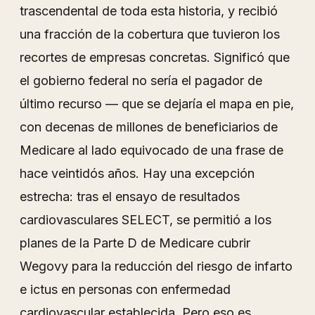
trascendental de toda esta historia, y recibió
una fracción de la cobertura que tuvieron los
recortes de empresas concretas. Significó que
el gobierno federal no sería el pagador de
último recurso — que se dejaría el mapa en pie,
con decenas de millones de beneficiarios de
Medicare al lado equivocado de una frase de
hace veintidós años. Hay una excepción
estrecha: tras el ensayo de resultados
cardiovasculares SELECT, se permitió a los
planes de la Parte D de Medicare cubrir
Wegovy para la reducción del riesgo de infarto
e ictus en personas con enfermedad
cardiovascular establecida. Pero eso es