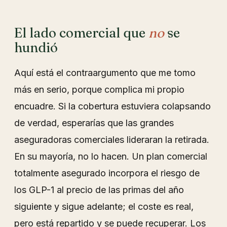
El lado comercial que
no
se
hundió
Aquí está el contraargumento que me tomo
más en serio, porque complica mi propio
encuadre. Si la cobertura estuviera colapsando
de verdad, esperarías que las grandes
aseguradoras comerciales lideraran la retirada.
En su mayoría, no lo hacen. Un plan comercial
totalmente asegurado incorpora el riesgo de
los GLP-1 al precio de las primas del año
siguiente y sigue adelante; el coste es real,
pero está repartido y se puede recuperar. Los