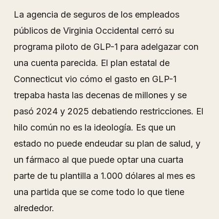
La agencia de seguros de los empleados
públicos de Virginia Occidental cerró su
programa piloto de GLP-1 para adelgazar con
una cuenta parecida. El plan estatal de
Connecticut vio cómo el gasto en GLP-1
trepaba hasta las decenas de millones y se
pasó 2024 y 2025 debatiendo restricciones. El
hilo común no es la ideología. Es que un
estado no puede endeudar su plan de salud, y
un fármaco al que puede optar una cuarta
parte de tu plantilla a 1.000 dólares al mes es
una partida que se come todo lo que tiene
alrededor.