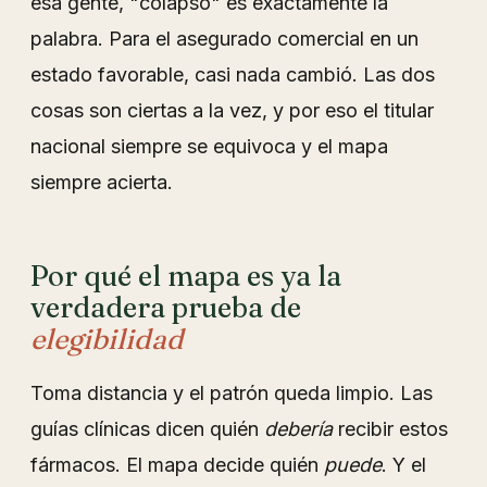
esa gente, "colapso" es exactamente la
palabra. Para el asegurado comercial en un
estado favorable, casi nada cambió. Las dos
cosas son ciertas a la vez, y por eso el titular
nacional siempre se equivoca y el mapa
siempre acierta.
Por qué el mapa es ya la
verdadera prueba de
elegibilidad
Toma distancia y el patrón queda limpio. Las
guías clínicas dicen quién
debería
recibir estos
fármacos. El mapa decide quién
puede
. Y el