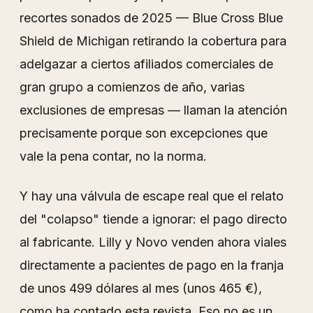
recortes sonados de 2025 — Blue Cross Blue
Shield de Michigan retirando la cobertura para
adelgazar a ciertos afiliados comerciales de
gran grupo a comienzos de año, varias
exclusiones de empresas — llaman la atención
precisamente porque son excepciones que
vale la pena contar, no la norma.
Y hay una válvula de escape real que el relato
del "colapso" tiende a ignorar: el pago directo
al fabricante. Lilly y Novo venden ahora viales
directamente a pacientes de pago en la franja
de unos 499 dólares al mes (unos 465 €),
como ha contado esta revista. Eso no es un