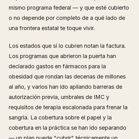
mismo programa federal — y que esté cubierto
o no depende por completo de a qué lado de
una frontera estatal te toque vivir.
Los estados que sí lo cubren notan la factura.
Los programas que abrieron la puerta han
declarado gastos en fármacos para la
obesidad que rondan las decenas de millones
al año, y varios han ido apilando barreras de
autorización previa, umbrales de IMC y
requisitos de terapia escalonada para frenar la
sangría. La cobertura sobre el papel y la
cobertura en la práctica se han ido separando
— un plan puede "cubrir" técnicamente un