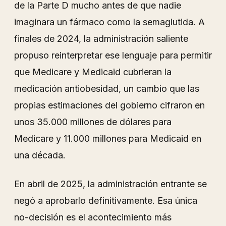
de la Parte D mucho antes de que nadie
imaginara un fármaco como la semaglutida. A
finales de 2024, la administración saliente
propuso reinterpretar ese lenguaje para permitir
que Medicare y Medicaid cubrieran la
medicación antiobesidad, un cambio que las
propias estimaciones del gobierno cifraron en
unos 35.000 millones de dólares para
Medicare y 11.000 millones para Medicaid en
una década.
En abril de 2025, la administración entrante se
negó a aprobarlo definitivamente. Esa única
no-decisión es el acontecimiento más