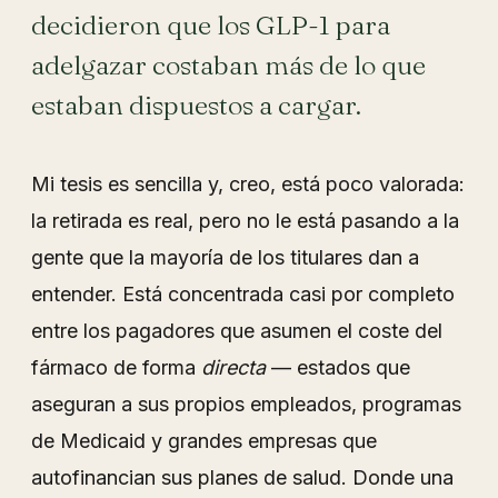
decidieron que los GLP-1 para
adelgazar costaban más de lo que
estaban dispuestos a cargar.
Mi tesis es sencilla y, creo, está poco valorada:
la retirada es real, pero no le está pasando a la
gente que la mayoría de los titulares dan a
entender. Está concentrada casi por completo
entre los pagadores que asumen el coste del
fármaco de forma
directa
— estados que
aseguran a sus propios empleados, programas
de Medicaid y grandes empresas que
autofinancian sus planes de salud. Donde una