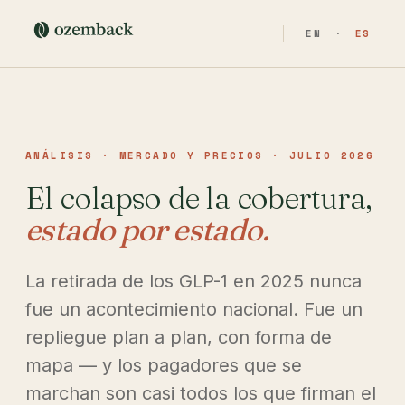
EN
·
ES
ANÁLISIS · MERCADO Y PRECIOS · JULIO 2026
El colapso de la cobertura,
estado por estado.
La retirada de los GLP-1 en 2025 nunca
fue un acontecimiento nacional. Fue un
repliegue plan a plan, con forma de
mapa — y los pagadores que se
marchan son casi todos los que firman el