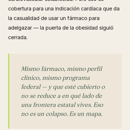
cobertura para una indicación cardíaca que da
la casualidad de usar un fármaco para
adelgazar — la puerta de la obesidad siguió
cerrada.
Mismo fármaco, mismo perfil
clínico, mismo programa
federal — y que esté cubierto o
no se reduce a en qué lado de
una frontera estatal vives. Eso
no es un colapso. Es un mapa.