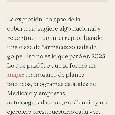
La expresión "colapso de la
cobertura" sugiere algo nacional y
repentino — un interruptor bajado,
una clase de fármacos soltada de
golpe. Eso no es lo que pasó en 2025.
Lo que pasó fue que se formó un
mapa
: un mosaico de planes
públicos, programas estatales de
Medicaid y empresas
autoaseguradas que, en silencio y un
ejercicio presupuestario cada vez,