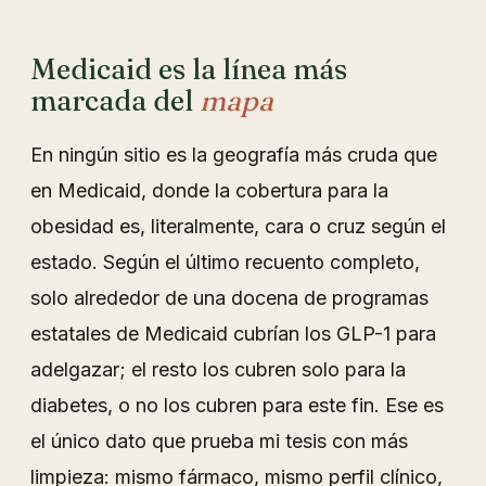
Medicaid es la línea más
marcada del
mapa
En ningún sitio es la geografía más cruda que
en Medicaid, donde la cobertura para la
obesidad es, literalmente, cara o cruz según el
estado. Según el último recuento completo,
solo alrededor de una docena de programas
estatales de Medicaid cubrían los GLP-1 para
adelgazar; el resto los cubren solo para la
diabetes, o no los cubren para este fin. Ese es
el único dato que prueba mi tesis con más
limpieza: mismo fármaco, mismo perfil clínico,