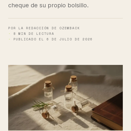
cheque de su propio bolsillo.
POR LA REDACCIÓN DE OZEMBACK
8 MIN DE LECTURA
PUBLICADO EL 6 DE JULIO DE 2026