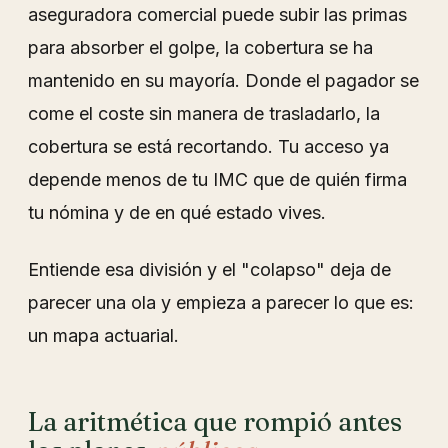
aseguradora comercial puede subir las primas
para absorber el golpe, la cobertura se ha
mantenido en su mayoría. Donde el pagador se
come el coste sin manera de trasladarlo, la
cobertura se está recortando. Tu acceso ya
depende menos de tu IMC que de quién firma
tu nómina y de en qué estado vives.
Entiende esa división y el "colapso" deja de
parecer una ola y empieza a parecer lo que es:
un mapa actuarial.
La aritmética que rompió antes