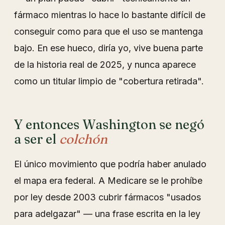
fármaco mientras lo hace lo bastante difícil de
conseguir como para que el uso se mantenga
bajo. En ese hueco, diría yo, vive buena parte
de la historia real de 2025, y nunca aparece
como un titular limpio de "cobertura retirada".
Y entonces Washington se negó
a ser el
colchón
El único movimiento que podría haber anulado
el mapa era federal. A Medicare se le prohíbe
por ley desde 2003 cubrir fármacos "usados
para adelgazar" — una frase escrita en la ley